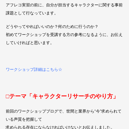
アフレコ実習の前に、自分が担当するキャラクターに関する事前
課題として行なっています。
どうやってやればいいのか？何のために行うのか？
初めてワークショップを受講する方の参考になるように、お伝え
していければと思います。
ワークショップ詳細はこちら☆
□テーマ「キャラクターリサーチのやり方」
前回のワークショップブログで、世間と業界から“今”求められて
いる声質を把握して
求められる存在にならなければいけないとお伝えしました。