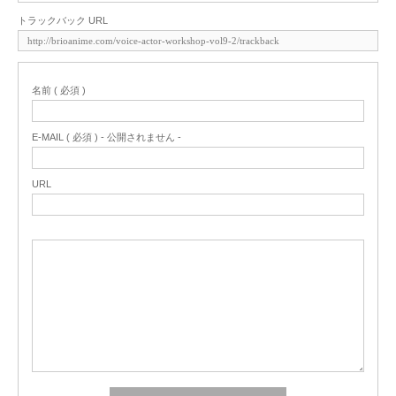
トラックバック URL
名前 ( 必須 )
E-MAIL ( 必須 ) - 公開されません -
URL