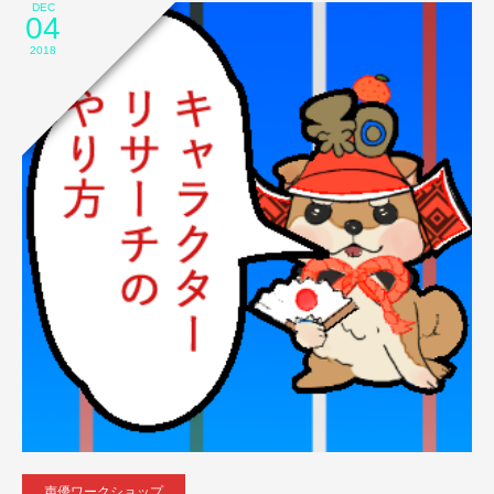
DEC
04
2018
声優ワークショップ