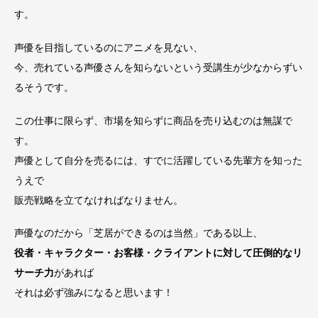
す。
声優を目指しているのにアニメを見ない、
今、売れている声優さんを知らないという受講生が少なからずい
るそうです。
この仕事に限らず、市場を知らずに商品を売り込むのは無謀で
す。
声優として自分を売るには、すでに活躍している先輩方を知った
うえで
販売戦略を立てなければなりません。
声優なのだから「芝居ができるのは当然」である以上、
役者・キャラクター・お客様・クライアントに対して圧倒的なリ
サーチ力
があれば
それは必ず強みになると思います！