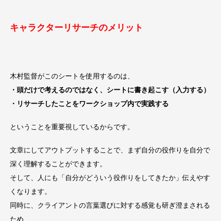
キャラクターリサーチのメリット
木村監督がこのシートを使用するのは、
・頭だけで考えるのではなく、シートに書き起こす（入力する）
・リサーチしたことをワークショップ内で実践する
ということを重要視しているからです。
文章にしてアウトプットすることで、まず自分の役作りを自分で
深く理解することができます。
そして、人にも「自分がどういう役作りをしてきたか」伝えやす
くなります。
同時に、クライアントの言葉選びに対する感覚も研ぎ澄まされる
ため、