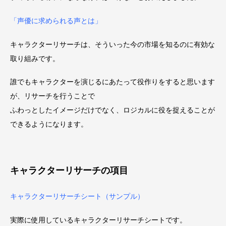
「声優に求められる声とは」
キャラクターリサーチは、そういった今の市場を知るのに有効な
取り組みです。
誰でもキャラクターを演じるにあたって役作りをすると思います
が、リサーチを行うことで
ふわっとしたイメージだけでなく、ロジカルに役を捉えることが
できるようになります。
キャラクターリサーチの項目
キャラクターリサーチシート（サンプル）
実際に使用しているキャラクターリサーチシートです。