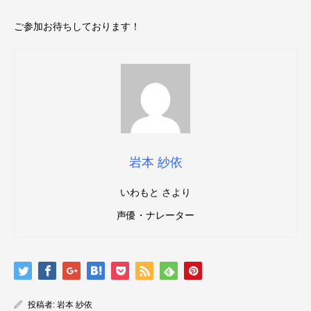
ご参加お待ちしております！
岩本 紗依
いわもと さより
声優・ナレーター
投稿者:
岩本 紗依