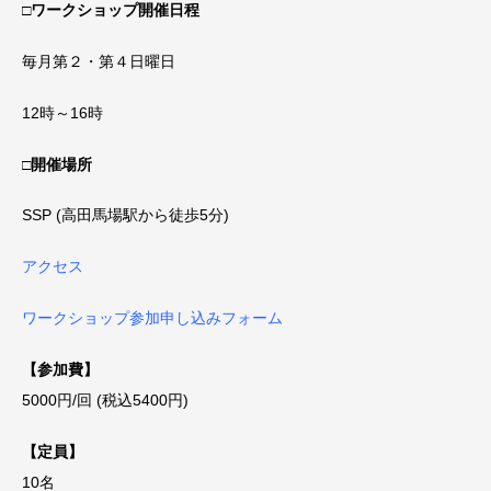
□
ワークショップ開催日程
毎月第２・第４日曜日
12時～16時
□
開催場所
SSP (高田馬場駅から徒歩5分)
アクセス
ワークショップ参加申し込みフォーム
【参加費】
5000円/回 (税込5400円)
【定員】
10名