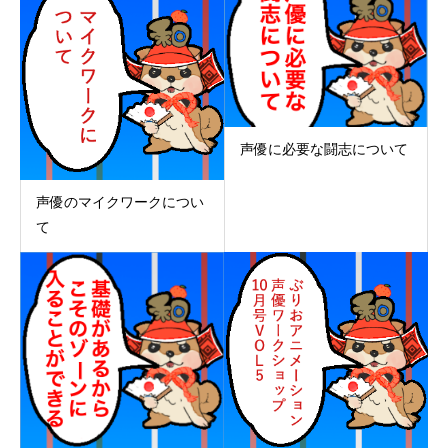
声優に必要な闘志について
声優のマイクワークについ
て