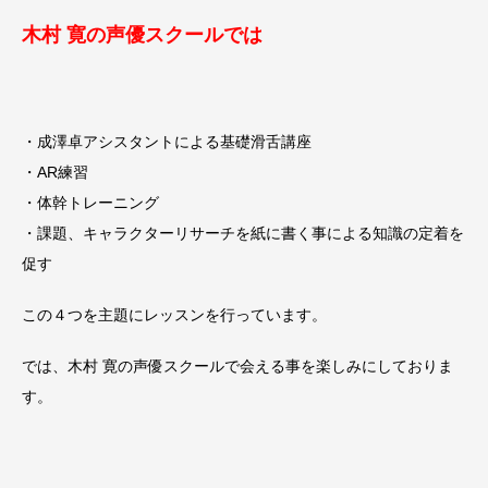
木村 寛の声優スクールでは
・成澤卓アシスタントによる基礎滑舌講座
・AR練習
・体幹トレーニング
・課題、キャラクターリサーチを紙に書く事による知識の定着を
促す
この４つを主題にレッスンを行っています。
では、木村 寛の声優スクールで会える事を楽しみにしておりま
す。