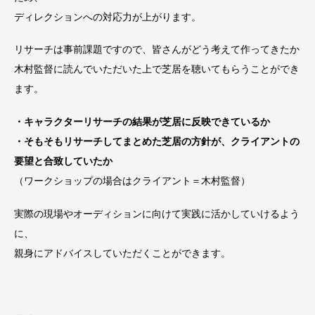
ディレクションへの対応力が上がります。
リサーチは事前課題ですので、皆さんがどう考えて作ってきたか
木村監督に読んでいただいた上で芝居を聴いてもらうことができ
ます。
・キャラクターリサーチの結果が芝居に反映できているか
・そもそもリサーチしてまとめた芝居の方針が、クライアントの
要望と合致していたか
（ワークショップの場合はクライアント＝木村監督）
実際の現場やオーディションに向けて実践に活かしていけるよう
に、
親身にアドバイスしていただくことができます。