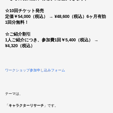
☆10回チケット発売
定価￥54,000（税込） → ¥48,600（税込）6ヶ月有効
1回分無料！
☆ご紹介割引
1人ご紹介につき、参加費1回￥5,400（税込） →
¥4,320（税込）
ワークショップ参加申し込みフォーム
テーマは、
「
キャラクターリサーチ
」です。