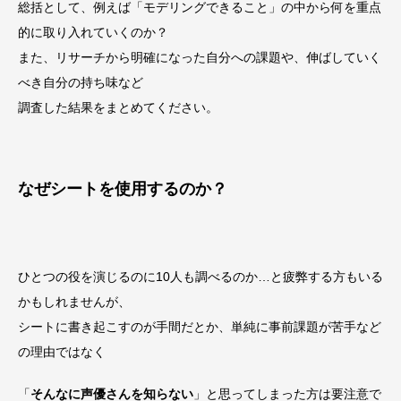
総括として、例えば「モデリングできること」の中から何を重点
的に取り入れていくのか？
また、リサーチから明確になった自分への課題や、伸ばしていく
べき自分の持ち味など
調査した結果をまとめてください。
なぜシートを使用するのか？
ひとつの役を演じるのに10人も調べるのか…と疲弊する方もいる
かもしれませんが、
シートに書き起こすのが手間だとか、単純に事前課題が苦手など
の理由ではなく
「
そんなに声優さんを知らない
」と思ってしまった方は要注意で