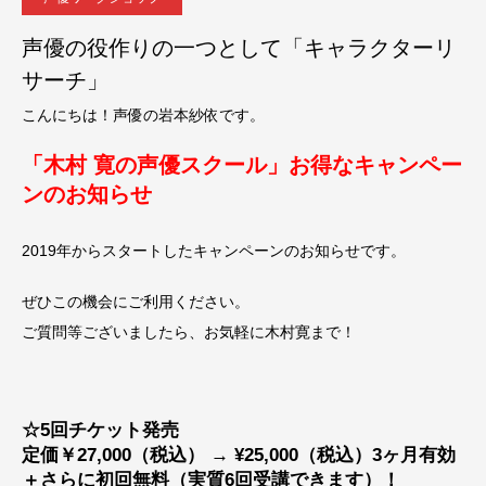
声優の役作りの一つとして「キャラクターリ
サーチ」
こんにちは！声優の岩本紗依です。
「木村 寛の声優スクール」お得なキャンペー
ンのお知らせ
2019年からスタートしたキャンペーンのお知らせです。
ぜひこの機会にご利用ください。
ご質問等ございましたら、お気軽に木村寛まで！
☆5回チケット発売
定価￥27,000（税込） → ¥25,000（税込）3ヶ月有効
＋さらに初回無料（実質6回受講できます）！