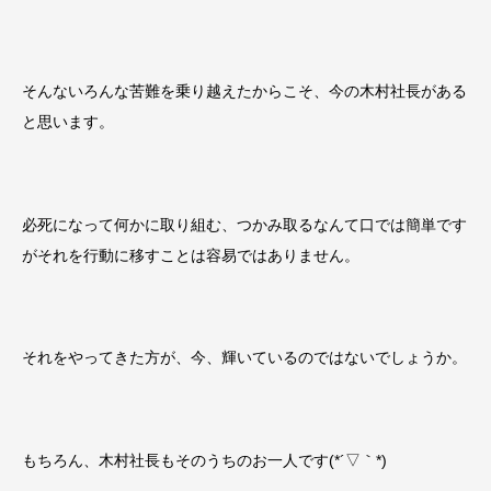
そんないろんな苦難を乗り越えたからこそ、今の木村社長がある
と思います。
必死になって何かに取り組む、つかみ取るなんて口では簡単です
がそれを行動に移すことは容易ではありません。
それをやってきた方が、今、輝いているのではないでしょうか。
もちろん、木村社長もそのうちのお一人です(*´▽｀*)