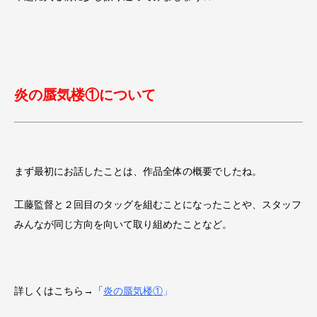
炎の蜃気楼①について
まず最初にお話したことは、作品全体の概要でしたね。
工藤監督と２回目のタッグを組むことになったことや、スタッフ
みんなが同じ方向を向いて取り組めたことなど。
詳しくはこちら→「
炎の蜃気楼①
」