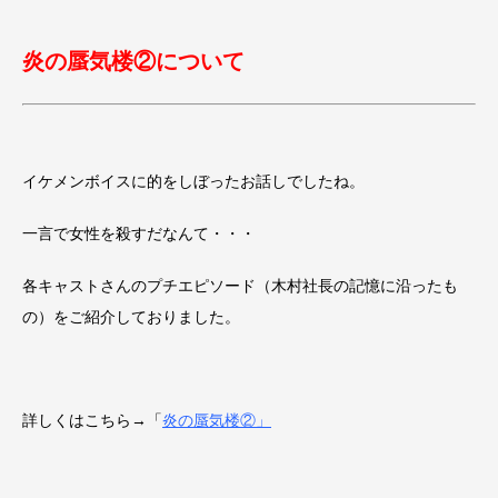
炎の蜃気楼②について
イケメンボイスに的をしぼったお話しでしたね。
一言で女性を殺すだなんて・・・
各キャストさんのプチエピソード（木村社長の記憶に沿ったも
の）をご紹介しておりました。
詳しくはこちら→「
炎の蜃気楼②」