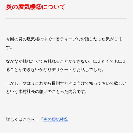
炎の蜃気楼③について
今回の炎の蜃気楼の中で一番ディープなお話しだった気がしま
す。
なかなか触れたくても触れることができない、伝えたくても伝え
ることができないかなりデリケートなお話しでした。
しかし、やはりこれから目指す方々に向けて知っておいて欲しい
という木村社長の想いのこもった内容です。
詳しくはこちら→「
炎の蜃気楼③
」