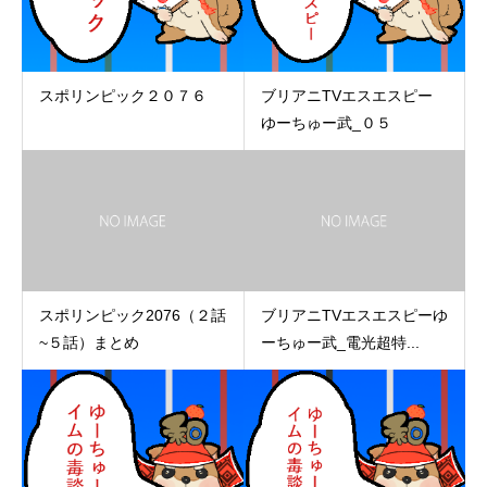
スポリンピック２０７６
ブリアニTVエスエスピー
ゆーちゅー武_０５
スポリンピック2076（２話
ブリアニTVエスエスピーゆ
~５話）まとめ
ーちゅー武_電光超特...