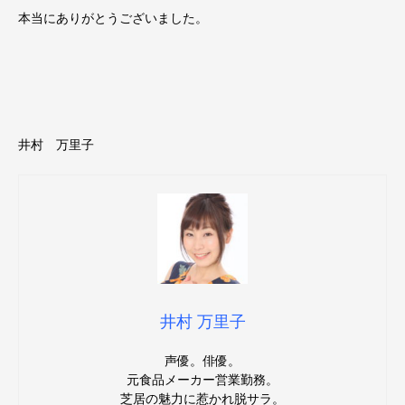
本当にありがとうございました。
井村 万里子
井村 万里子
声優。俳優。
元食品メーカー営業勤務。
芝居の魅力に惹かれ脱サラ。