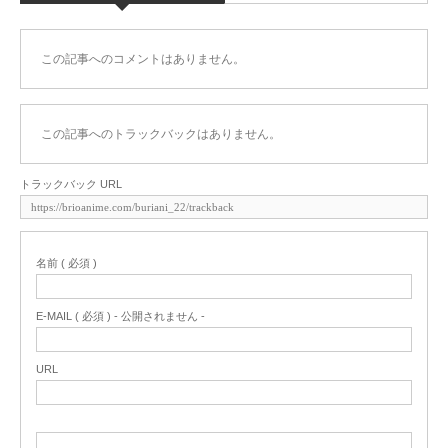
この記事へのコメントはありません。
この記事へのトラックバックはありません。
トラックバック URL
名前 ( 必須 )
E-MAIL ( 必須 ) - 公開されません -
URL