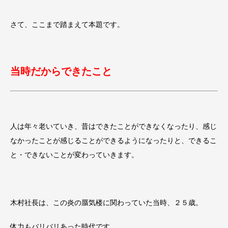
さて、ここまで踏まえて本題です。
当時だからできたこと
人は年々老いていき、昔はできたことができなくなったり、感じ
なかったことが感じることができるようになったりと、できるこ
と・できないことが変わっていきます。
木村社長は、この炎の蜃気楼に関わっていた当時、２５歳。
体力もバリバリあった時代です。