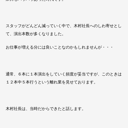
スタッフがどんどん減っていく中で、木村社長へのしわ寄せとし
て、演出本数が多くなりました。
お仕事が増える分には良いことなのかもしれませんが・・・
通常、６本に１本演出をしていく頻度が妥当ですが、このときは
１２本中５本行うという離れ業を見せております。
木村社長は、当時だからできたと話します。