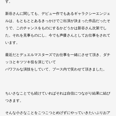
す。
新谷さんに関しても、デビュー作でもあるギャラクシーエンジェ
ルは、もともととあるきっかけでご出演が決まった作品だったそ
うで、このチャンスをものにするかどうかは新谷さん次第でし
た。それを見事ものにし、今でも声優さんとしてお仕事をされて
います。
最近だとデュエルマスターズでお仕事を一緒にさせて頂き、ダチ
ッコとキツツキ役を演じていて
パワフルな演技をしていて、ブース内で笑わせて頂きました。
ちいさなことでも続けていればそれは自信につながり結果に結び
つきます。
そんな小さなことをこつこつとめげずにやっていきたいぶりおア