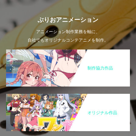
ぶりおアニメーション
アニメーション制作業務を軸に、
自社でもオリジナルコンテアニメを制作。
制作協力作品
オリジナル作品