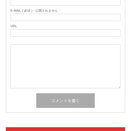
E-MAIL ( 必須 ) - 公開されません -
URL