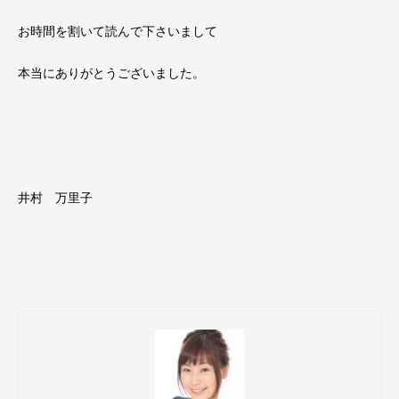
お時間を割いて読んで下さいまして
本当にありがとうございました。
井村 万里子