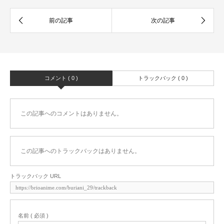
コメント ( 0 )
トラックバック ( 0 )
この記事へのコメントはありません。
この記事へのトラックバックはありません。
トラックバック URL
名前 ( 必須 )