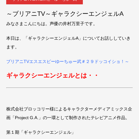
～ブリアニTV～ギャラクシーエンジェルA
みなさまこんにちは。声優の井村万里子です。
本日は、「ギャラクシーエンジェルA」についてお話ししていき
ます。
ブリアニTVエスエスピーゆーちゅー武＃２９ドッコイショ！～
ギャラクシーエンジェルとは・・
株式会社ブロッコリー様によるキャラクターメディアミックス企
画「Project G.A.」の一環として制作されたテレビアニメ作品。
第１期「ギャラクシーエンジェル」