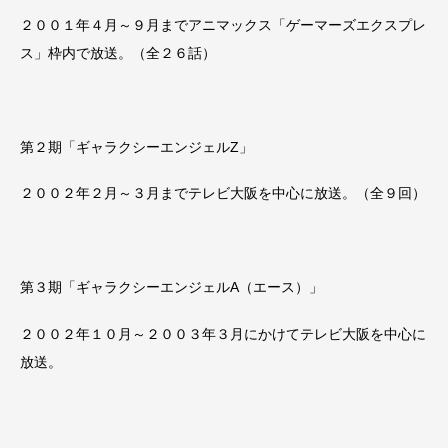
２００１年４月～９月までアニマックス「ゲーマーズエクスプレ
ス」枠内で放送。（全２６話）
第２期「ギャラクシーエンジェルZ」
２００２年２月～３月までテレビ大阪を中心に放送。（全９回）
第３期「ギャラクシーエンジェルA（エース）」
２００２年１０月～２００３年３月にかけてテレビ大阪を中心に
放送。