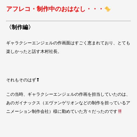
アフレコ・制作中のおはなし・・・
〈制作編〉
ギャラクシーエンジェルの作画面はすごく恵まれており、とても
楽しかったと話す木村社長。
それもそのはず❢
この当時、ギャラクシーエンジェルの作画を担当していたのは、
あのガイナックス（エヴァンゲリオンなどの制作を担っているア
ニメーション制作会社）様に勤めていた方々だったのです