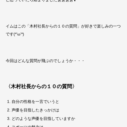
イムはこの「木村社長からの１０の質問」が好きで楽しみの一つ
です(*’ω’*)
今回はどんな質問が飛ぶのでしょうか・・・
〈木村社長からの１０の質問〉
自分の性格を一言でいうと
声優を目指したきっかけは
どのような声優を目指していますか
スポーツの魅力は