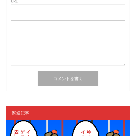
URL
関連記事