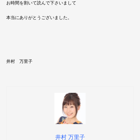
お時間を割いて読んで下さいまして
本当にありがとうございました。
井村 万里子
井村 万里子