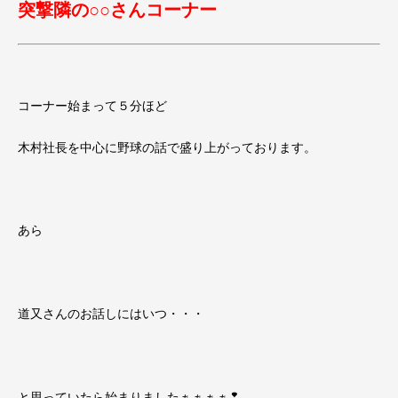
突撃隣の○○さんコーナー
コーナー始まって５分ほど
木村社長を中心に野球の話で盛り上がっております。
あら
道又さんのお話しにはいつ・・・
と思っていたら始まりましたぁぁぁぁ❢