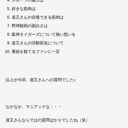
好きな筋肉は
道又さんの自慢できる筋肉は
野球観戦の面白さは
阪神タイガーズについて熱い想いを
道又さんの活動状況について
番組を観てるファンに一言
以上が今回、道又さんへの質問でした♪
なかなか、マニアックな・・・
道又さんならではの質問ばかりでしたね（笑）