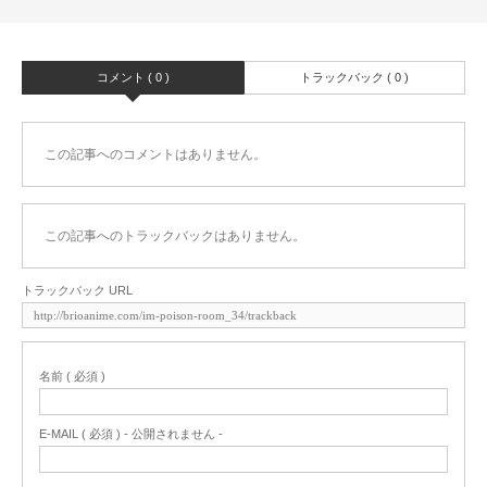
コメント ( 0 )
トラックバック ( 0 )
この記事へのコメントはありません。
この記事へのトラックバックはありません。
トラックバック URL
名前 ( 必須 )
E-MAIL ( 必須 ) - 公開されません -