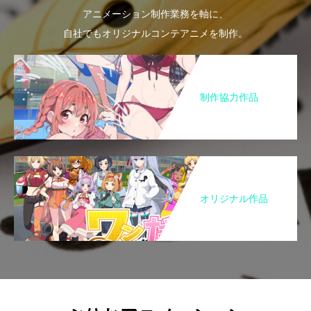
アニメーション制作業務を軸に、
自社でもオリジナルコンテアニメを制作。
制作協力作品
オリジナル作品