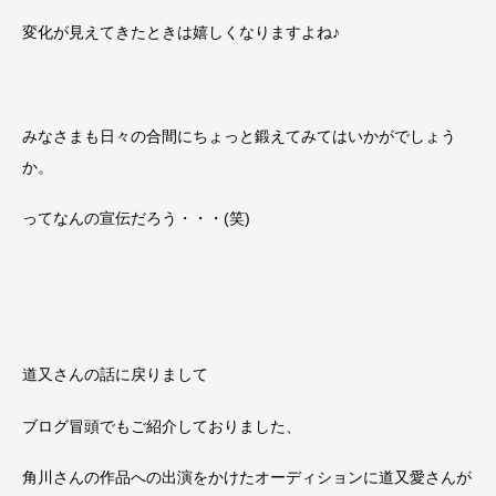
変化が見えてきたときは嬉しくなりますよね♪
みなさまも日々の合間にちょっと鍛えてみてはいかがでしょう
か。
ってなんの宣伝だろう・・・(笑)
道又さんの話に戻りまして
ブログ冒頭でもご紹介しておりました、
角川さんの作品への出演をかけたオーディションに道又愛さんが