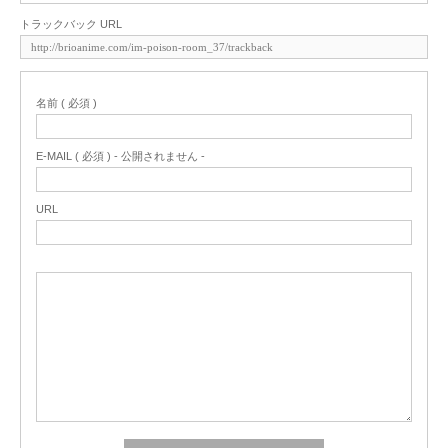
トラックバック URL
名前 ( 必須 )
E-MAIL ( 必須 ) - 公開されません -
URL