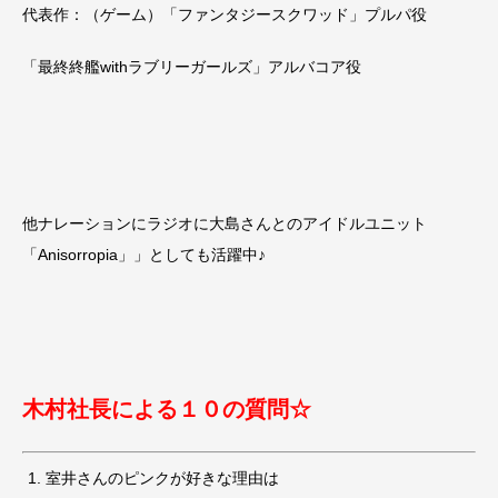
代表作：（ゲーム）「ファンタジースクワッド」プルパ役
「最終終艦withラブリーガールズ」アルバコア役
他ナレーションにラジオに大島さんとのアイドルユニット
「Anisorropia」」としても活躍中♪
木村社長による１０の質問☆
室井さんのピンクが好きな理由は