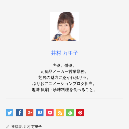
井村 万里子
声優。俳優。
元食品メーカー営業勤務。
芝居の魅力に惹かれ脱サラ。
ぶりおアニメーションブログ担当。
趣味:観劇・珍味料理を食べること。
投稿者:
井村 万里子