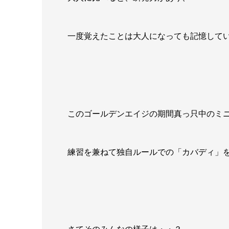
一度覚えたことは大人になっても記憶して
このゴールデンエイジの期間真っ只中のミ
練習を兼ねて独自ルールでの「カバディ」