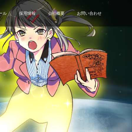
ール
採用情報
会社概要
お問い合わせ