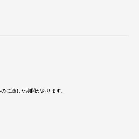
るのに適した期間があります。