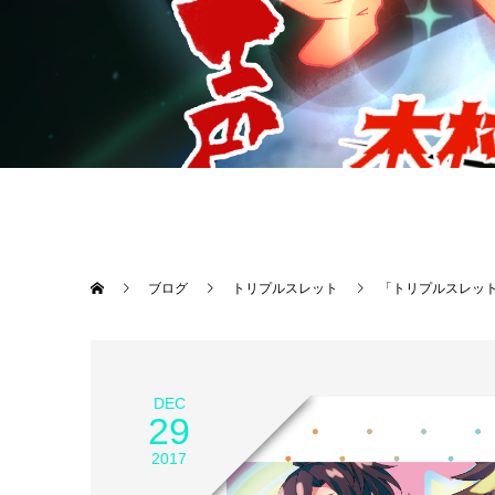
ブログ
トリプルスレット
「トリプルスレッ
DEC
29
2017