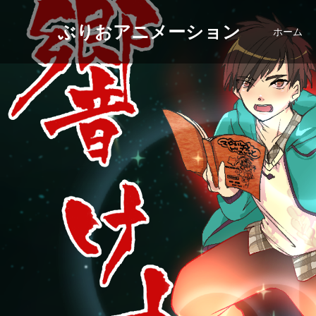
ぶりおアニメーション
ホーム