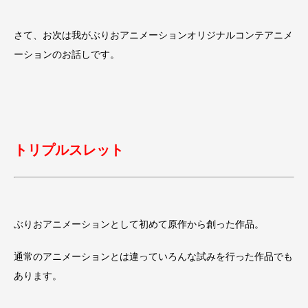
さて、お次は我がぶりおアニメーションオリジナルコンテアニメ
ーションのお話しです。
トリプルスレット
ぶりおアニメーションとして初めて原作から創った作品。
通常のアニメーションとは違っていろんな試みを行った作品でも
あります。