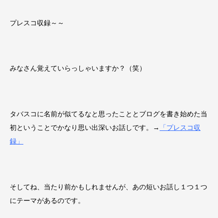
プレスコ収録～～
みなさん覚えていらっしゃいますか？（笑）
タバスコに名前が似てるなと思ったこととブログを書き始めた当
初ということでかなり思い出深いお話しです。→
「プレスコ収
録」
そしてね、当たり前かもしれませんが、あの短いお話し１つ１つ
にテーマがあるのです。