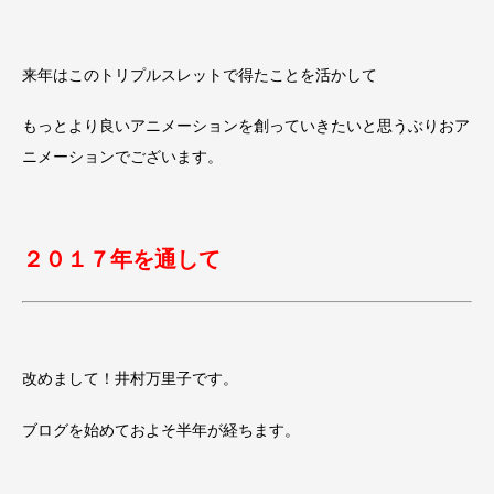
来年はこのトリプルスレットで得たことを活かして
もっとより良いアニメーションを創っていきたいと思うぶりおア
ニメーションでございます。
２０１７年を通して
改めまして！井村万里子です。
ブログを始めておよそ半年が経ちます。