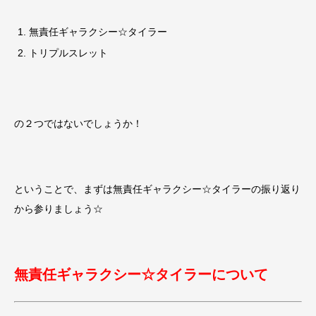
無責任ギャラクシー☆タイラー
トリプルスレット
の２つではないでしょうか！
ということで、まずは無責任ギャラクシー☆タイラーの振り返り
から参りましょう☆
無責任ギャラクシー☆タイラーについて