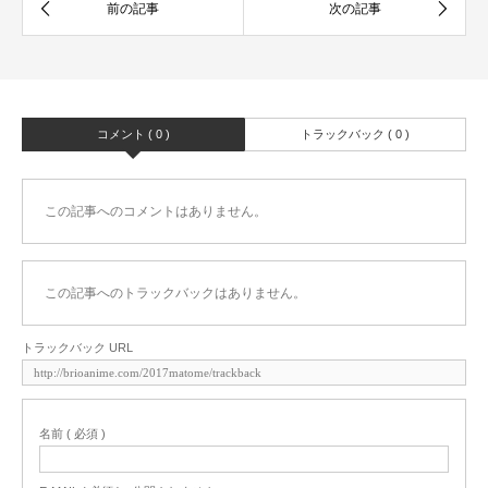
コメント ( 0 )
トラックバック ( 0 )
この記事へのコメントはありません。
この記事へのトラックバックはありません。
トラックバック URL
名前 ( 必須 )