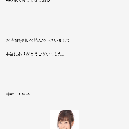
和
を以て貴しとなし創る
お時間を割いて読んで下さいまして
本当にありがとうございました。
井村 万里子