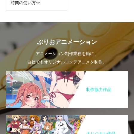
時間の使い方☆
ぶりおアニメーション
アニメーション制作業務を軸に、
自社でもオリジナルコンテアニメを制作。
制作協力作品
オリジナル作品