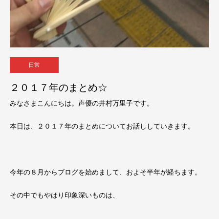
日常
２０１７年のまとめ☆
みなさまこんにちは。声優の井村万里子です。
本日は、２０１７年のまとめについてお話ししていきます。
今年の８月からブログを始めまして、およそ半年が経ちます。
その中でもやはり印象深いものは、