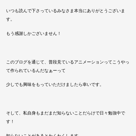
いつも読んで下さっているみなさま本当にありがとうございま
す。
もう感謝しかございません！
このブログを通じて、普段見ているアニメーションってこうやっ
て作られているんだなぁーって
少しでも興味をもっていただけましたら幸いです。
そして、私自身もまだまだ知らないことだらけで日々勉強中で
す！
知らないことがあるとわくわくします。