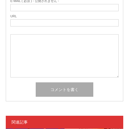
E-MAIL ( 必須 ) - 公開されません -
URL
関連記事