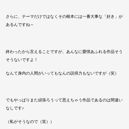
さらに、テーマだけではなくその根本には一番大事な「好き」が
あるんですね～
終わったから言えることですが、あんなに愛情あふれる作品そう
そうないですよ！
なんて身内の人間がいってもなんの説得力もないですが（笑）
でもやっぱりまた頑張ろうって思えちゃう作品であるのは間違い
なしです♪
（私がそうなので（笑））