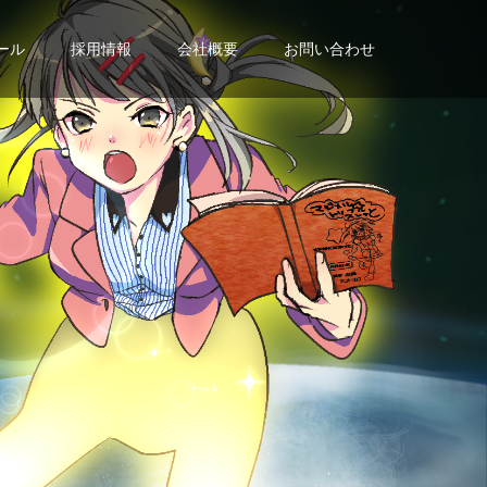
ール
採用情報
会社概要
お問い合わせ