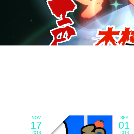
NOV
SEP
17
01
2018
2018