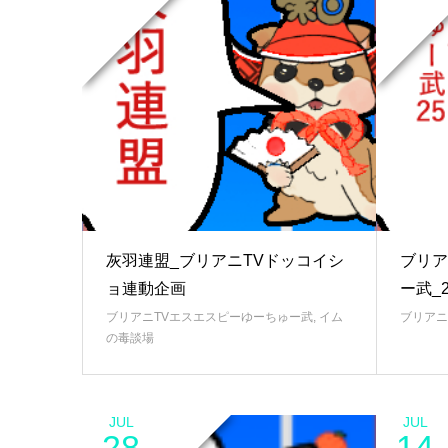
灰羽連盟_ブリアニTVドッコイシ
ブリア
ョ連動企画
ー武_
ブリアニTVエスエスピーゆーちゅー武
,
イム
ブリアニ
の毒談場
JUL
JUL
28
14