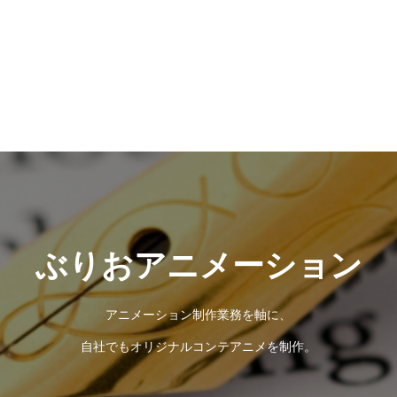
ぶりおアニメーション
アニメーション制作業務を軸に、
自社でもオリジナルコンテアニメを制作。