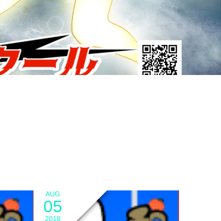
AUG
05
2018