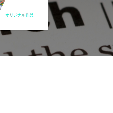
オリジナル作品