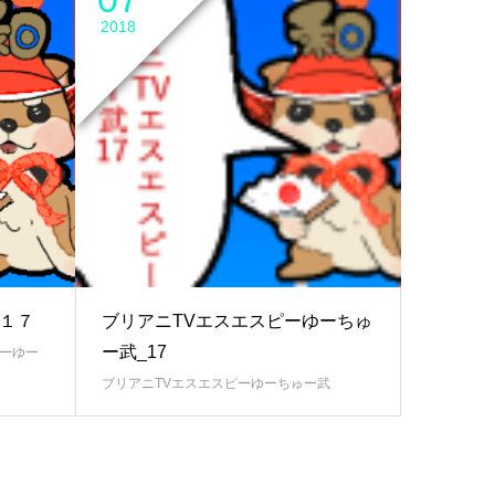
2018
１７
ブリアニTVエスエスピーゆーちゅ
ー武_17
ピーゆー
ブリアニTVエスエスピーゆーちゅー武